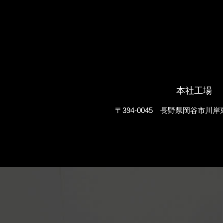
本社工場
〒394-0045 長野県岡谷市川岸