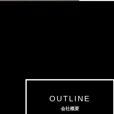
OUTLINE
会社概要